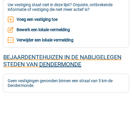
Uw vestiging staat niet in deze lijst? Onjuiste, ontbrekende
informatie of vestiging die niet meer actief is?
Voeg een vestiging toe
Bewerk een lokale vermelding
Verwijder een lokale vermelding
BEJAARDENTEHUIZEN IN DE NABIJGELEGEN
STEDEN VAN
DENDERMONDE
Geen vestigingen gevonden binnen een straal van 5 km de
Dendermonde.