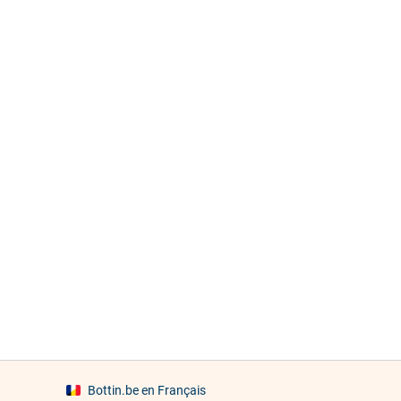
Bottin.be en Français